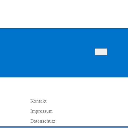
Kontakt
Impressum
Datenschutz