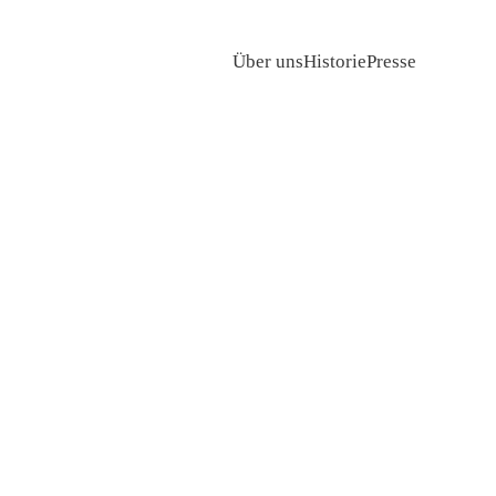
Über uns
Historie
Presse