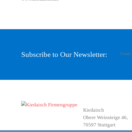
Subscribe to Our Newsletter:
Kiedaisch
Obere Weinsteige 46,
70597 Stuttgart