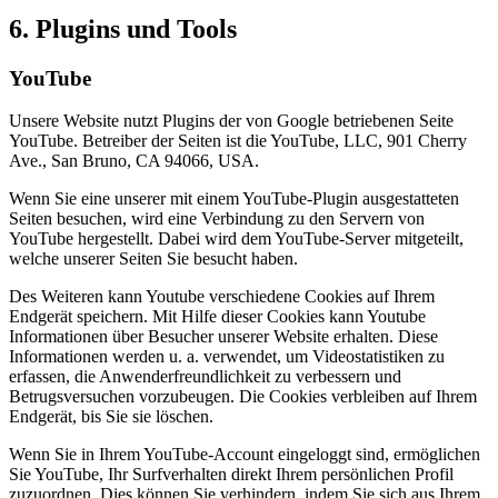
6. Plugins und Tools
YouTube
Unsere Website nutzt Plugins der von Google betriebenen Seite
YouTube. Betreiber der Seiten ist die YouTube, LLC, 901 Cherry
Ave., San Bruno, CA 94066, USA.
Wenn Sie eine unserer mit einem YouTube-Plugin ausgestatteten
Seiten besuchen, wird eine Verbindung zu den Servern von
YouTube hergestellt. Dabei wird dem YouTube-Server mitgeteilt,
welche unserer Seiten Sie besucht haben.
Des Weiteren kann Youtube verschiedene Cookies auf Ihrem
Endgerät speichern. Mit Hilfe dieser Cookies kann Youtube
Informationen über Besucher unserer Website erhalten. Diese
Informationen werden u. a. verwendet, um Videostatistiken zu
erfassen, die Anwenderfreundlichkeit zu verbessern und
Betrugsversuchen vorzubeugen. Die Cookies verbleiben auf Ihrem
Endgerät, bis Sie sie löschen.
Wenn Sie in Ihrem YouTube-Account eingeloggt sind, ermöglichen
Sie YouTube, Ihr Surfverhalten direkt Ihrem persönlichen Profil
zuzuordnen. Dies können Sie verhindern, indem Sie sich aus Ihrem