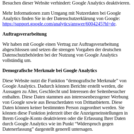
Besuchen dieser Website verhindert:
Google Analytics deaktivieren
.
Mehr Informationen zum Umgang mit Nutzerdaten bei Google
Analytics finden Sie in der Datenschutzerklärung von Google:
https://support.google.com/analytics/answer/6004245?hl=de
.
Auftragsverarbeitung
Wir haben mit Google einen Vertrag zur Auftragsverarbeitung
abgeschlossen und setzen die strengen Vorgaben der deutschen
Datenschutzbehörden bei der Nutzung von Google Analytics
vollständig um.
Demografische Merkmale bei Google Analytics
Diese Website nutzt die Funktion “demografische Merkmale” von
Google Analytics. Dadurch können Berichte erstellt werden, die
Aussagen zu Alter, Geschlecht und Interessen der Seitenbesucher
enthalten. Diese Daten stammen aus interessenbezogener Werbung
von Google sowie aus Besucherdaten von Drittanbietern. Diese
Daten können keiner bestimmten Person zugeordnet werden. Sie
können diese Funktion jederzeit über die Anzeigeneinstellungen in
Ihrem Google-Konto deaktivieren oder die Erfassung Ihrer Daten
durch Google Analytics wie im Punkt “Widerspruch gegen
Datenerfassung” dargestellt generell untersagen.