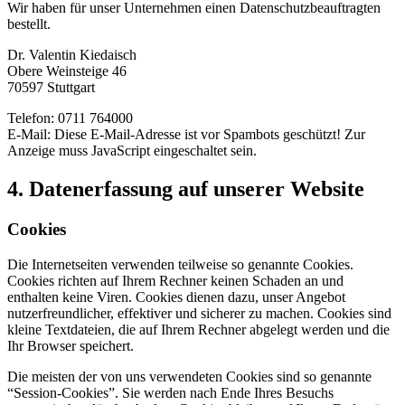
Wir haben für unser Unternehmen einen Datenschutzbeauftragten
bestellt.
Dr. Valentin Kiedaisch
Obere Weinsteige 46
70597 Stuttgart
Telefon: 0711 764000
E-Mail:
Diese E-Mail-Adresse ist vor Spambots geschützt! Zur
Anzeige muss JavaScript eingeschaltet sein.
4. Datenerfassung auf unserer Website
Cookies
Die Internetseiten verwenden teilweise so genannte Cookies.
Cookies richten auf Ihrem Rechner keinen Schaden an und
enthalten keine Viren. Cookies dienen dazu, unser Angebot
nutzerfreundlicher, effektiver und sicherer zu machen. Cookies sind
kleine Textdateien, die auf Ihrem Rechner abgelegt werden und die
Ihr Browser speichert.
Die meisten der von uns verwendeten Cookies sind so genannte
“Session-Cookies”. Sie werden nach Ende Ihres Besuchs