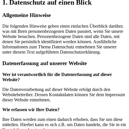
1. Datenschutz auf einen Blick
Allgemeine Hinweise
Die folgenden Hinweise geben einen einfachen Überblick darüber,
was mit Ihren personenbezogenen Daten passiert, wenn Sie unsere
Website besuchen. Personenbezogene Daten sind alle Daten, mit
denen Sie persönlich identifiziert werden können. Ausführliche
Informationen zum Thema Datenschutz entnehmen Sie unserer
unter diesem Text aufgeführten Datenschutzerklärung.
Datenerfassung auf unserer Website
Wer ist verantwortlich für die Datenerfassung auf dieser
Website?
Die Datenverarbeitung auf dieser Website erfolgt durch den
Websitebetreiber. Dessen Kontaktdaten können Sie dem Impressum
dieser Website entnehmen.
Wie erfassen wir Ihre Daten?
Ihre Daten werden zum einen dadurch erhoben, dass Sie uns diese
mitteilen. Hierbei kann es sich z.B. um Daten handeln, die Sie in ein