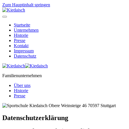
Zum Hauptinhalt springen
Startseite
Unternehmen
Historie
Presse
Kontakt
Impressum
Datenschutz
Familienunternehmen
Über uns
Historie
Presse
Datenschutzerklärung