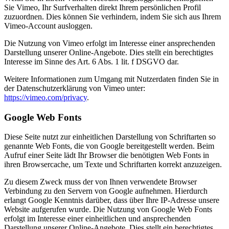
Sie Vimeo, Ihr Surfverhalten direkt Ihrem persönlichen Profil
zuzuordnen. Dies können Sie verhindern, indem Sie sich aus Ihrem
Vimeo-Account ausloggen.
Die Nutzung von Vimeo erfolgt im Interesse einer ansprechenden
Darstellung unserer Online-Angebote. Dies stellt ein berechtigtes
Interesse im Sinne des Art. 6 Abs. 1 lit. f DSGVO dar.
Weitere Informationen zum Umgang mit Nutzerdaten finden Sie in
der Datenschutzerklärung von Vimeo unter:
https://vimeo.com/privacy
.
Google Web Fonts
Diese Seite nutzt zur einheitlichen Darstellung von Schriftarten so
genannte Web Fonts, die von Google bereitgestellt werden. Beim
Aufruf einer Seite lädt Ihr Browser die benötigten Web Fonts in
ihren Browsercache, um Texte und Schriftarten korrekt anzuzeigen.
Zu diesem Zweck muss der von Ihnen verwendete Browser
Verbindung zu den Servern von Google aufnehmen. Hierdurch
erlangt Google Kenntnis darüber, dass über Ihre IP-Adresse unsere
Website aufgerufen wurde. Die Nutzung von Google Web Fonts
erfolgt im Interesse einer einheitlichen und ansprechenden
Darstellung unserer Online-Angebote. Dies stellt ein berechtigtes