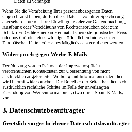
Daten zu verlangen.
Wenn Sie die Verarbeitung Ihrer personenbezogenen Daten
eingeschränkt haben, dürfen diese Daten – von ihrer Speicherung
abgesehen – nur mit Ihrer Einwilligung oder zur Geltendmachung,
Ausübung oder Verteidigung von Rechtsansprüchen oder zum
Schutz der Rechte einer anderen natürlichen oder juristischen Person
oder aus Gründen eines wichtigen öffentlichen Interesses der
Europäischen Union oder eines Mitgliedstaats verarbeitet werden.
Widerspruch gegen Werbe-E-Mails
Der Nutzung von im Rahmen der Impressumspflicht
veröffentlichten Kontaktdaten zur Übersendung von nicht
ausdrücklich angeforderter Werbung und Informationsmaterialien
wird hiermit widersprochen. Die Betreiber der Seiten behalten sich
ausdrücklich rechtliche Schritte im Falle der unverlangten
Zusendung von Werbeinformationen, etwa durch Spam-E-Mails,
vor.
3. Datenschutzbeauftragter
Gesetzlich vorgeschriebener Datenschutzbeauftragter