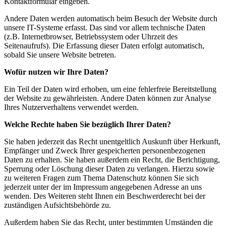
Kontaktformular eingeben.
Andere Daten werden automatisch beim Besuch der Website durch
unsere IT-Systeme erfasst. Das sind vor allem technische Daten
(z.B. Internetbrowser, Betriebssystem oder Uhrzeit des
Seitenaufrufs). Die Erfassung dieser Daten erfolgt automatisch,
sobald Sie unsere Website betreten.
Wofür nutzen wir Ihre Daten?
Ein Teil der Daten wird erhoben, um eine fehlerfreie Bereitstellung
der Website zu gewährleisten. Andere Daten können zur Analyse
Ihres Nutzerverhaltens verwendet werden.
Welche Rechte haben Sie bezüglich Ihrer Daten?
Sie haben jederzeit das Recht unentgeltlich Auskunft über Herkunft,
Empfänger und Zweck Ihrer gespeicherten personenbezogenen
Daten zu erhalten. Sie haben außerdem ein Recht, die Berichtigung,
Sperrung oder Löschung dieser Daten zu verlangen. Hierzu sowie
zu weiteren Fragen zum Thema Datenschutz können Sie sich
jederzeit unter der im Impressum angegebenen Adresse an uns
wenden. Des Weiteren steht Ihnen ein Beschwerderecht bei der
zuständigen Aufsichtsbehörde zu.
Außerdem haben Sie das Recht, unter bestimmten Umständen die