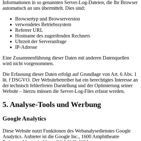
Informationen in so genannten Server-Log-Dateien, die Ihr Browser
automatisch an uns übermittelt. Dies sind:
Browsertyp und Browserversion
verwendetes Betriebssystem
Referrer URL
Hostname des zugreifenden Rechners
Uhrzeit der Serveranfrage
IP-Adresse
Eine Zusammenführung dieser Daten mit anderen Datenquellen
wird nicht vorgenommen.
Die Erfassung dieser Daten erfolgt auf Grundlage von Art. 6 Abs. 1
lit. f DSGVO. Der Websitebetreiber hat ein berechtigtes Interesse an
der technisch fehlerfreien Darstellung und der Optimierung seiner
Website – hierzu müssen die Server-Log-Files erfasst werden.
5. Analyse-Tools und Werbung
Google Analytics
Diese Website nutzt Funktionen des Webanalysedienstes Google
Analytics. Anbieter ist die Google Inc., 1600 Amphitheatre