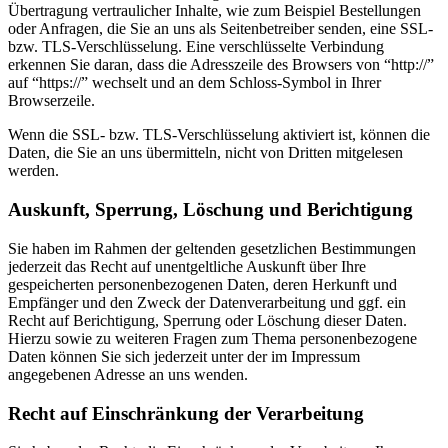
Übertragung vertraulicher Inhalte, wie zum Beispiel Bestellungen
oder Anfragen, die Sie an uns als Seitenbetreiber senden, eine SSL-
bzw. TLS-Verschlüsselung. Eine verschlüsselte Verbindung
erkennen Sie daran, dass die Adresszeile des Browsers von “http://”
auf “https://” wechselt und an dem Schloss-Symbol in Ihrer
Browserzeile.
Wenn die SSL- bzw. TLS-Verschlüsselung aktiviert ist, können die
Daten, die Sie an uns übermitteln, nicht von Dritten mitgelesen
werden.
Auskunft, Sperrung, Löschung und Berichtigung
Sie haben im Rahmen der geltenden gesetzlichen Bestimmungen
jederzeit das Recht auf unentgeltliche Auskunft über Ihre
gespeicherten personenbezogenen Daten, deren Herkunft und
Empfänger und den Zweck der Datenverarbeitung und ggf. ein
Recht auf Berichtigung, Sperrung oder Löschung dieser Daten.
Hierzu sowie zu weiteren Fragen zum Thema personenbezogene
Daten können Sie sich jederzeit unter der im Impressum
angegebenen Adresse an uns wenden.
Recht auf Einschränkung der Verarbeitung