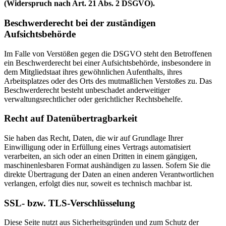
(Widerspruch nach Art. 21 Abs. 2 DSGVO).
Beschwerderecht bei der zuständigen
Aufsichtsbehörde
Im Falle von Verstößen gegen die DSGVO steht den Betroffenen
ein Beschwerderecht bei einer Aufsichtsbehörde, insbesondere in
dem Mitgliedstaat ihres gewöhnlichen Aufenthalts, ihres
Arbeitsplatzes oder des Orts des mutmaßlichen Verstoßes zu. Das
Beschwerderecht besteht unbeschadet anderweitiger
verwaltungsrechtlicher oder gerichtlicher Rechtsbehelfe.
Recht auf Datenübertragbarkeit
Sie haben das Recht, Daten, die wir auf Grundlage Ihrer
Einwilligung oder in Erfüllung eines Vertrags automatisiert
verarbeiten, an sich oder an einen Dritten in einem gängigen,
maschinenlesbaren Format aushändigen zu lassen. Sofern Sie die
direkte Übertragung der Daten an einen anderen Verantwortlichen
verlangen, erfolgt dies nur, soweit es technisch machbar ist.
SSL- bzw. TLS-Verschlüsselung
Diese Seite nutzt aus Sicherheitsgründen und zum Schutz der