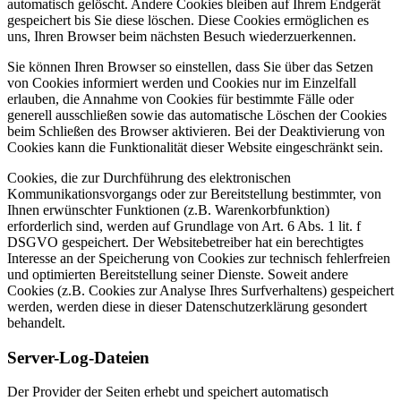
automatisch gelöscht. Andere Cookies bleiben auf Ihrem Endgerät
gespeichert bis Sie diese löschen. Diese Cookies ermöglichen es
uns, Ihren Browser beim nächsten Besuch wiederzuerkennen.
Sie können Ihren Browser so einstellen, dass Sie über das Setzen
von Cookies informiert werden und Cookies nur im Einzelfall
erlauben, die Annahme von Cookies für bestimmte Fälle oder
generell ausschließen sowie das automatische Löschen der Cookies
beim Schließen des Browser aktivieren. Bei der Deaktivierung von
Cookies kann die Funktionalität dieser Website eingeschränkt sein.
Cookies, die zur Durchführung des elektronischen
Kommunikationsvorgangs oder zur Bereitstellung bestimmter, von
Ihnen erwünschter Funktionen (z.B. Warenkorbfunktion)
erforderlich sind, werden auf Grundlage von Art. 6 Abs. 1 lit. f
DSGVO gespeichert. Der Websitebetreiber hat ein berechtigtes
Interesse an der Speicherung von Cookies zur technisch fehlerfreien
und optimierten Bereitstellung seiner Dienste. Soweit andere
Cookies (z.B. Cookies zur Analyse Ihres Surfverhaltens) gespeichert
werden, werden diese in dieser Datenschutzerklärung gesondert
behandelt.
Server-Log-Dateien
Der Provider der Seiten erhebt und speichert automatisch