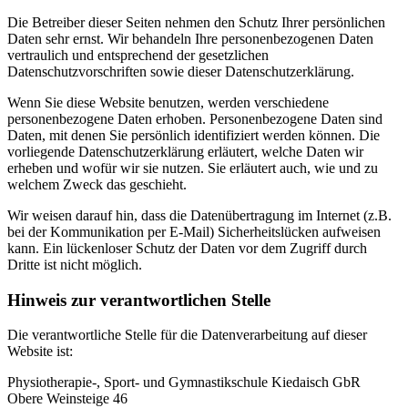
Die Betreiber dieser Seiten nehmen den Schutz Ihrer persönlichen
Daten sehr ernst. Wir behandeln Ihre personenbezogenen Daten
vertraulich und entsprechend der gesetzlichen
Datenschutzvorschriften sowie dieser Datenschutzerklärung.
Wenn Sie diese Website benutzen, werden verschiedene
personenbezogene Daten erhoben. Personenbezogene Daten sind
Daten, mit denen Sie persönlich identifiziert werden können. Die
vorliegende Datenschutzerklärung erläutert, welche Daten wir
erheben und wofür wir sie nutzen. Sie erläutert auch, wie und zu
welchem Zweck das geschieht.
Wir weisen darauf hin, dass die Datenübertragung im Internet (z.B.
bei der Kommunikation per E-Mail) Sicherheitslücken aufweisen
kann. Ein lückenloser Schutz der Daten vor dem Zugriff durch
Dritte ist nicht möglich.
Hinweis zur verantwortlichen Stelle
Die verantwortliche Stelle für die Datenverarbeitung auf dieser
Website ist:
Physiotherapie-, Sport- und Gymnastikschule Kiedaisch GbR
Obere Weinsteige 46