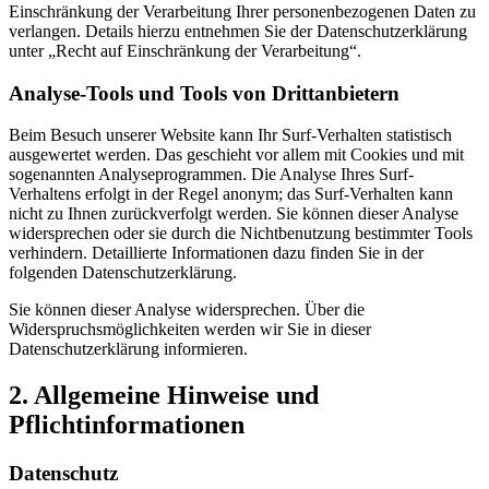
Einschränkung der Verarbeitung Ihrer personenbezogenen Daten zu
verlangen. Details hierzu entnehmen Sie der Datenschutzerklärung
unter „Recht auf Einschränkung der Verarbeitung“.
Analyse-Tools und Tools von Drittanbietern
Beim Besuch unserer Website kann Ihr Surf-Verhalten statistisch
ausgewertet werden. Das geschieht vor allem mit Cookies und mit
sogenannten Analyseprogrammen. Die Analyse Ihres Surf-
Verhaltens erfolgt in der Regel anonym; das Surf-Verhalten kann
nicht zu Ihnen zurückverfolgt werden. Sie können dieser Analyse
widersprechen oder sie durch die Nichtbenutzung bestimmter Tools
verhindern. Detaillierte Informationen dazu finden Sie in der
folgenden Datenschutzerklärung.
Sie können dieser Analyse widersprechen. Über die
Widerspruchsmöglichkeiten werden wir Sie in dieser
Datenschutzerklärung informieren.
2. Allgemeine Hinweise und
Pflichtinformationen
Datenschutz