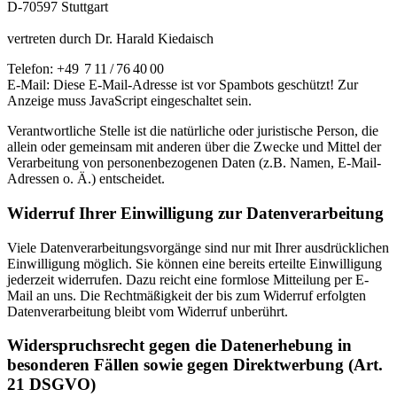
D-70597 Stuttgart
vertreten durch Dr. Harald Kiedaisch
Telefon: +49 7 11 / 76 40 00
E-Mail:
Diese E-Mail-Adresse ist vor Spambots geschützt! Zur
Anzeige muss JavaScript eingeschaltet sein.
Verantwortliche Stelle ist die natürliche oder juristische Person, die
allein oder gemeinsam mit anderen über die Zwecke und Mittel der
Verarbeitung von personenbezogenen Daten (z.B. Namen, E-Mail-
Adressen o. Ä.) entscheidet.
Widerruf Ihrer Einwilligung zur Datenverarbeitung
Viele Datenverarbeitungsvorgänge sind nur mit Ihrer ausdrücklichen
Einwilligung möglich. Sie können eine bereits erteilte Einwilligung
jederzeit widerrufen. Dazu reicht eine formlose Mitteilung per E-
Mail an uns. Die Rechtmäßigkeit der bis zum Widerruf erfolgten
Datenverarbeitung bleibt vom Widerruf unberührt.
Widerspruchsrecht gegen die Datenerhebung in
besonderen Fällen sowie gegen Direktwerbung (Art.
21 DSGVO)